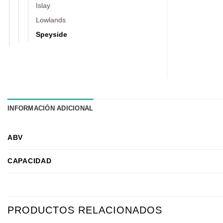
Islay
Lowlands
Speyside
INFORMACIÓN ADICIONAL
ABV
CAPACIDAD
PRODUCTOS RELACIONADOS