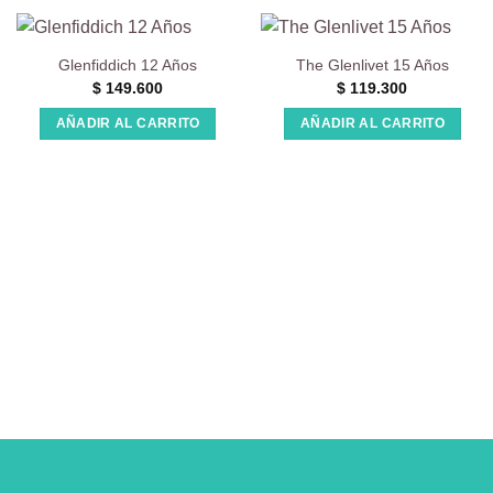
Glenfiddich 12 Años
The Glenlivet 15 Años
$
149.600
$
119.300
AÑADIR AL CARRITO
AÑADIR AL CARRITO