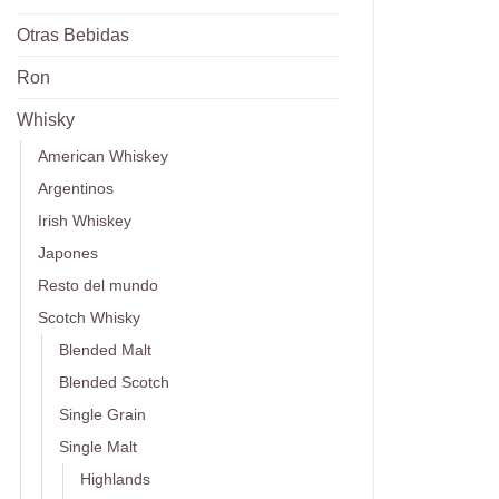
Otras Bebidas
Ron
Whisky
American Whiskey
Argentinos
Irish Whiskey
Japones
Resto del mundo
Scotch Whisky
Blended Malt
Blended Scotch
Single Grain
Single Malt
Highlands