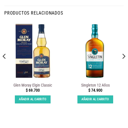
PRODUCTOS RELACIONADOS
Glen Moray Elgin Classic
Singleton 12 Años
$
69.700
$
74.900
AÑADIR AL CARRITO
AÑADIR AL CARRITO