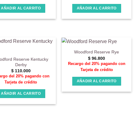
AÑADIR AL CARRITO
AÑADIR AL CARRITO
Woodford Reserve Rye
$
96.800
dford Reserve Kentucky
Recargo del 20% pagando con
Derby
Tarjeta de crédito
$
110.000
argo del 20% pagando con
AÑADIR AL CARRITO
Tarjeta de crédito
AÑADIR AL CARRITO