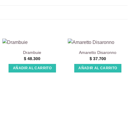
Drambuie
Amaretto Disaronno
$
48.300
$
37.700
AÑADIR AL CARRITO
AÑADIR AL CARRITO
.