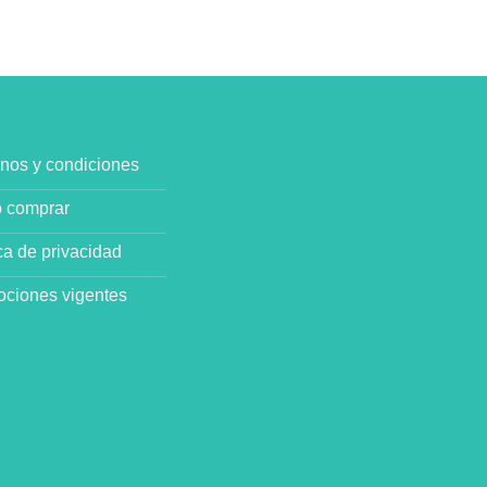
nos y condiciones
 comprar
ica de privacidad
ciones vigentes