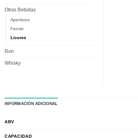
Otras Bebidas
Aperitivos
Fernet
Licores
Ron
Whisky
INFORMACIÓN ADICIONAL
ABV
CAPACIDAD