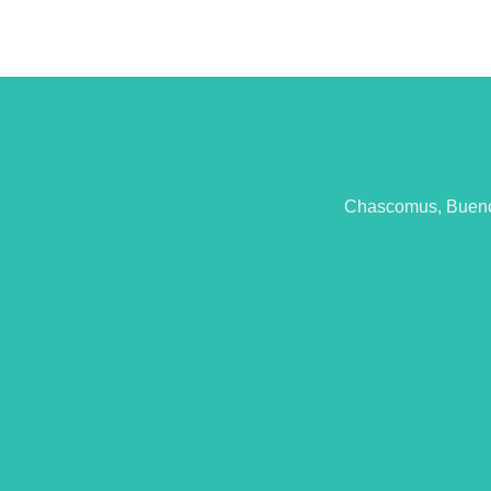
Chascomus, Buenos