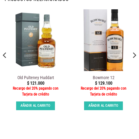
Old Pulteney Huddart
Bowmore 12
$
121.000
$
129.100
Recargo del 20% pagando con
Recargo del 20% pagando con
Tarjeta de crédito
Tarjeta de crédito
AÑADIR AL CARRITO
AÑADIR AL CARRITO