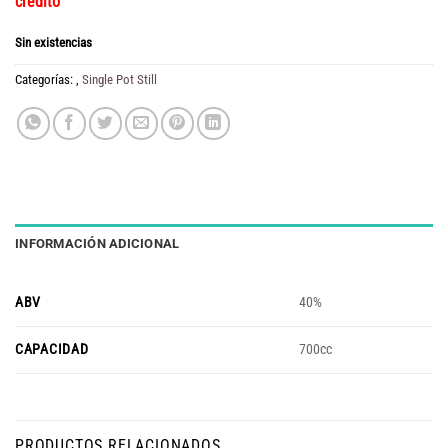
crédito
Sin existencias
Categorías:
,
Single Pot Still
INFORMACIÓN ADICIONAL
ABV
40%
CAPACIDAD
700cc
PRODUCTOS RELACIONADOS