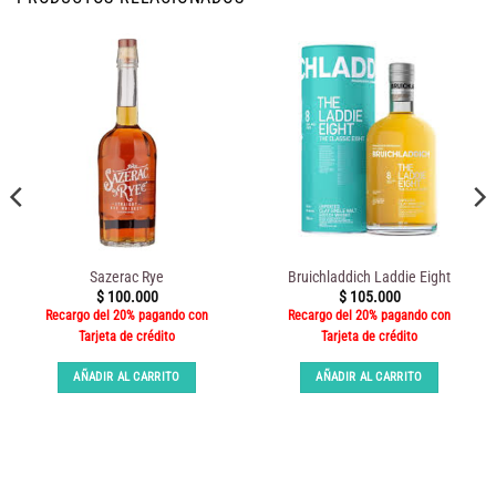
Sazerac Rye
Bruichladdich Laddie Eight
$
100.000
$
105.000
Recargo del 20% pagando con
Recargo del 20% pagando con
Tarjeta de crédito
Tarjeta de crédito
AÑADIR AL CARRITO
AÑADIR AL CARRITO