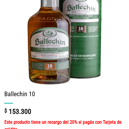
Ballechin 10
$
153.300
Este producto tiene un recargo del 20% si pagás con Tarjeta de