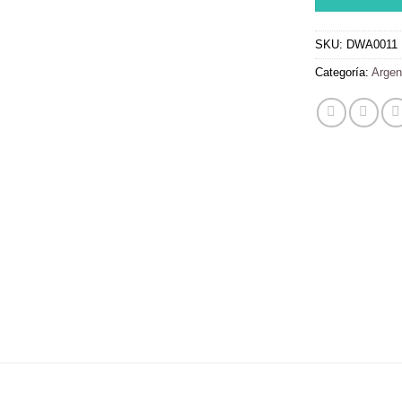
SKU:
DWA0011
Categoría:
Argen