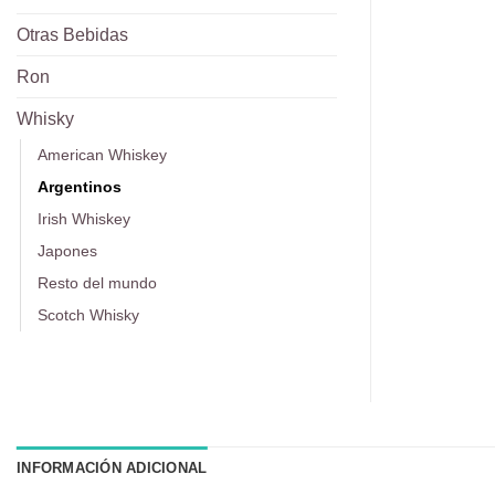
Otras Bebidas
Ron
Whisky
American Whiskey
Argentinos
Irish Whiskey
Japones
Resto del mundo
Scotch Whisky
INFORMACIÓN ADICIONAL