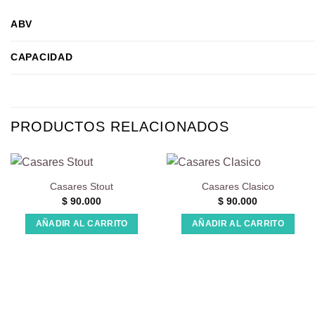
ABV
CAPACIDAD
PRODUCTOS RELACIONADOS
Casares Stout
Casares Clasico
$
90.000
$
90.000
AÑADIR AL CARRITO
AÑADIR AL CARRITO