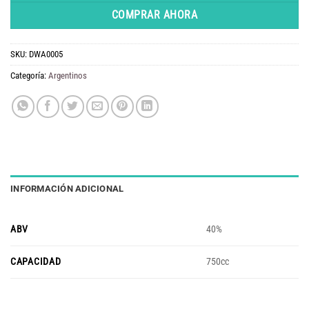
COMPRAR AHORA
SKU:
DWA0005
Categoría:
Argentinos
INFORMACIÓN ADICIONAL
ABV
40%
CAPACIDAD
750cc