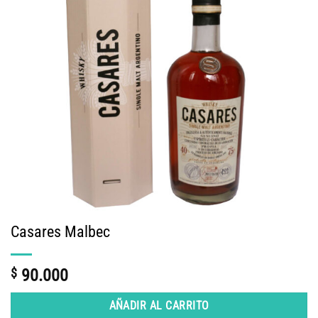
Casares Malbec
$
90.000
AÑADIR AL CARRITO