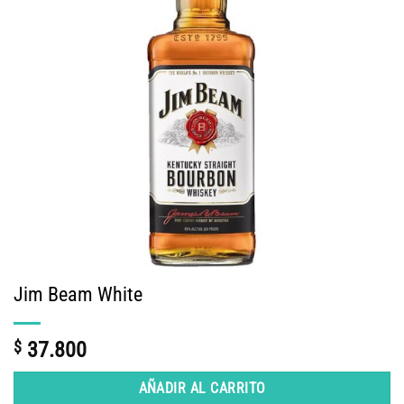
Jim Beam White
$
37.800
AÑADIR AL CARRITO