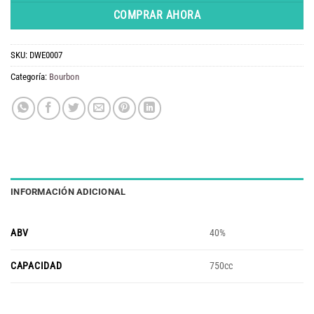
COMPRAR AHORA
SKU:
DWE0007
Categoría:
Bourbon
INFORMACIÓN ADICIONAL
ABV
40%
CAPACIDAD
750cc