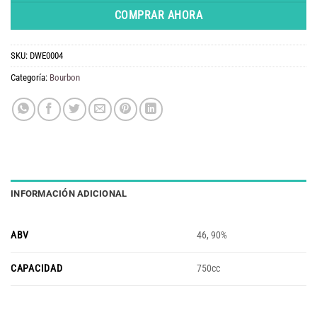
COMPRAR AHORA
SKU:
DWE0004
Categoría:
Bourbon
INFORMACIÓN ADICIONAL
ABV
46, 90%
CAPACIDAD
750cc