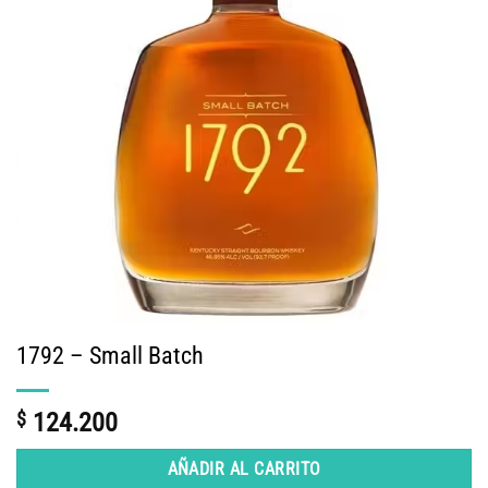
1792 – Small Batch
$
124.200
AÑADIR AL CARRITO