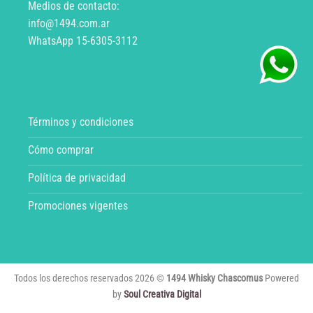
Medios de contacto:
info@1494.com.ar
WhatsApp 15-6305-3112
Términos y condiciones
Cómo comprar
Política de privacidad
Promociones vigentes
Todos los derechos reservados 2026 ©
1494 Whisky Chascomus
Powered
by
Soul Creativa Digital