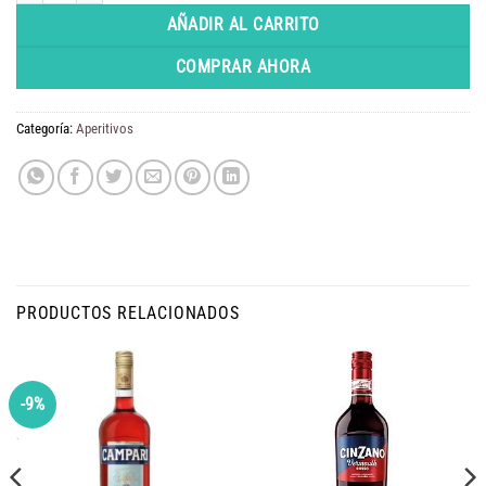
AÑADIR AL CARRITO
COMPRAR AHORA
Categoría:
Aperitivos
PRODUCTOS RELACIONADOS
-9%