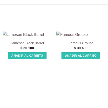
Jameson Black Barrel
Famous Grouse
$
50.100
$
39.400
AÑADIR AL CARRITO
AÑADIR AL CARRITO