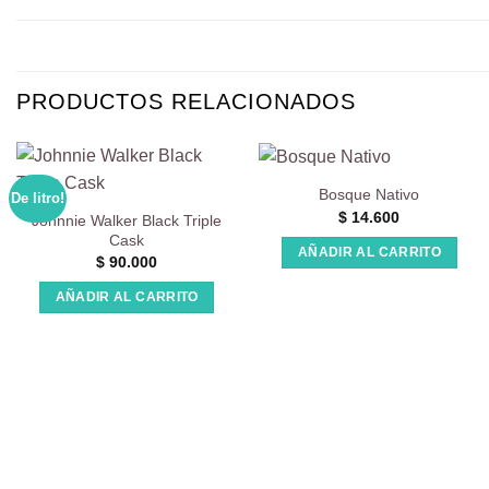
PRODUCTOS RELACIONADOS
Bosque Nativo
De litro!
$
14.600
Johnnie Walker Black Triple
Cask
AÑADIR AL CARRITO
$
90.000
AÑADIR AL CARRITO