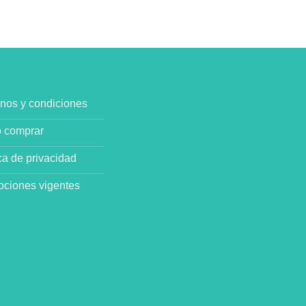
nos y condiciones
 comprar
ica de privacidad
ciones vigentes