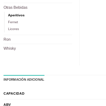
Otras Bebidas
Aperitivos
Fernet
Licores
Ron
Whisky
INFORMACIÓN ADICIONAL
CAPACIDAD
ABV