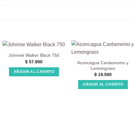
Johnnie Walker Black 750
$
57.900
Aconcagua Cardamomo y
Lemongrass
AÑADIR AL CARRITO
$
19.500
AÑADIR AL CARRITO