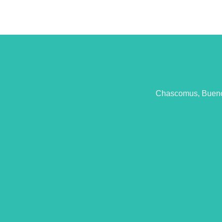
Chascomus, Buenos