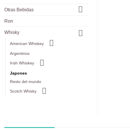
Otras Bebidas
Ron
Whisky
American Whiskey
Argentinos
Irish Whiskey
Japones
Resto del mundo
Scotch Whisky