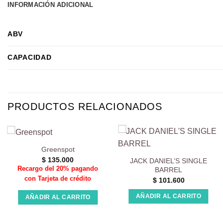
INFORMACIÓN ADICIONAL
ABV
CAPACIDAD
PRODUCTOS RELACIONADOS
Greenspot
$
135.000
JACK DANIEL’S SINGLE
Recargo del 20% pagando
BARREL
con Tarjeta de crédito
$
101.600
AÑADIR AL CARRITO
AÑADIR AL CARRITO