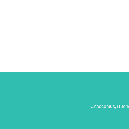
Chascomus, Buenos