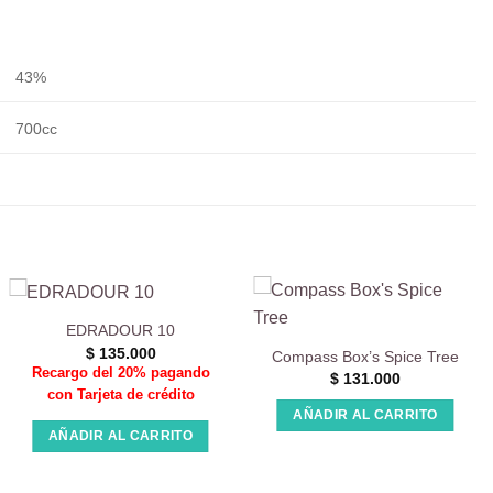
43%
700cc
EDRADOUR 10
$
135.000
Compass Box’s Spice Tree
Recargo del 20% pagando
$
131.000
con Tarjeta de crédito
AÑADIR AL CARRITO
AÑADIR AL CARRITO