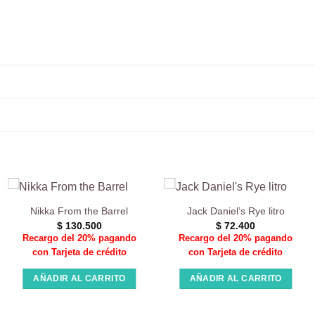
Nikka From the Barrel
Jack Daniel’s Rye litro
$
130.500
$
72.400
Recargo del 20% pagando
Recargo del 20% pagando
con Tarjeta de crédito
con Tarjeta de crédito
AÑADIR AL CARRITO
AÑADIR AL CARRITO