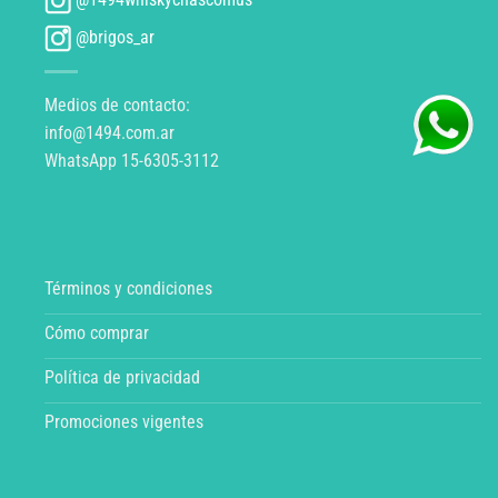
@brigos_ar
Medios de contacto:
info@1494.com.ar
WhatsApp 15-6305-3112
Términos y condiciones
Cómo comprar
Política de privacidad
Promociones vigentes