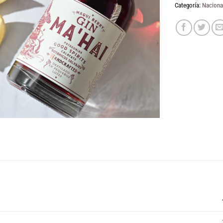
Categoría:
Naciona