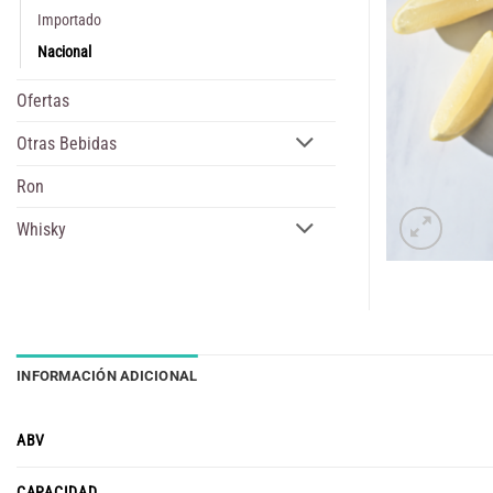
Importado
Nacional
Ofertas
Otras Bebidas
Ron
Whisky
INFORMACIÓN ADICIONAL
ABV
CAPACIDAD