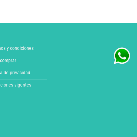
nos y condiciones
comprar
ca de privacidad
ciones vigentes