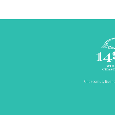
Chascomus, Buenos