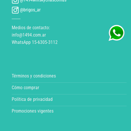
@brigos_ar
Medios de contacto:
info@1494.com.ar
WhatsApp 15-6305-3112
Términos y condiciones
Cómo comprar
Política de privacidad
Promociones vigentes