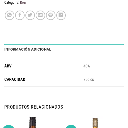
Categoría:
Ron
INFORMACIÓN ADICIONAL
ABV
40%
CAPACIDAD
750 cc
PRODUCTOS RELACIONADOS