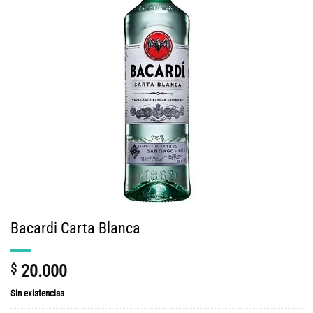
Bacardi Carta Blanca
$
20.000
Sin existencias