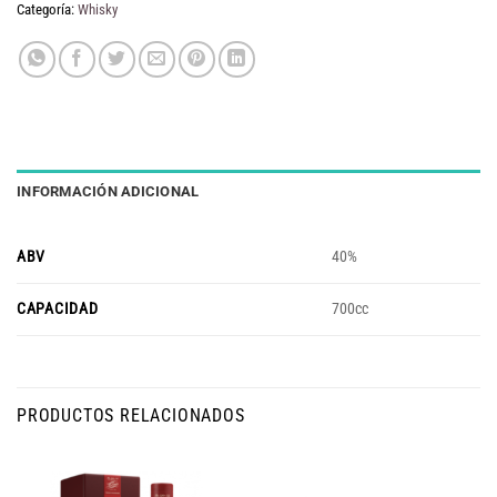
Categoría:
Whisky
INFORMACIÓN ADICIONAL
ABV
40%
CAPACIDAD
700cc
PRODUCTOS RELACIONADOS