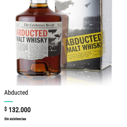
Abducted
$
132.000
Sin existencias