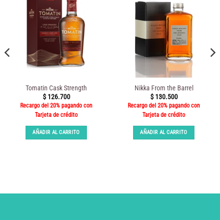
Tomatin Cask Strength
Nikka From the Barrel
$
126.700
$
130.500
Recargo del 20% pagando con
Recargo del 20% pagando con
Tarjeta de crédito
Tarjeta de crédito
AÑADIR AL CARRITO
AÑADIR AL CARRITO